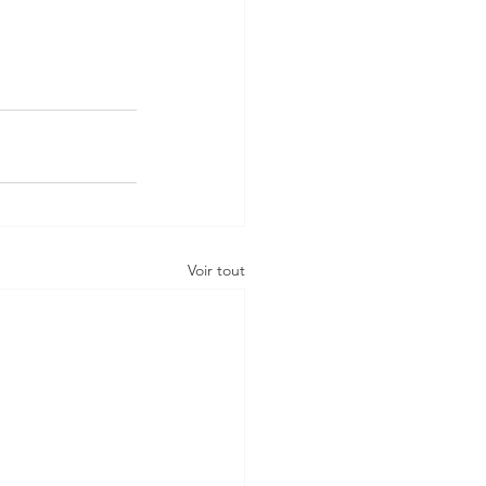
Voir tout