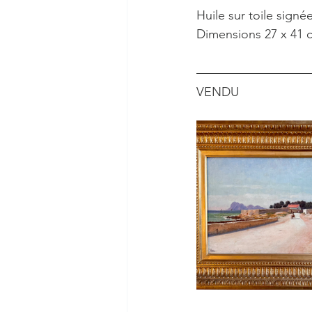
Huile sur toile signé
Dimensions 27 x 41 
VENDU