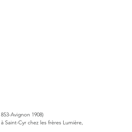
1853-Avignon 1908) 
 à Saint-Cyr chez les frères Lumière, 