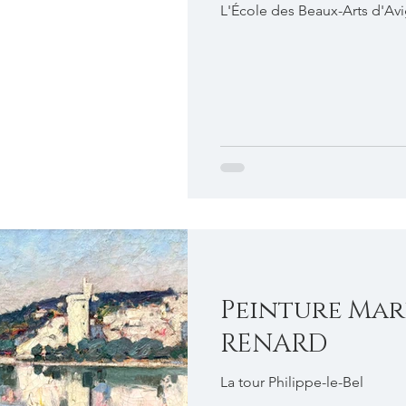
L'École des Beaux-Arts d'Av
Peinture Mar
RENARD
La tour Philippe-le-Bel