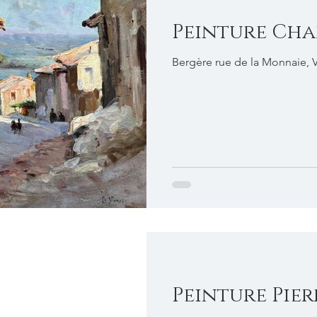
Peinture Cha
Bergère rue de la Monnaie, 
Peinture Pier