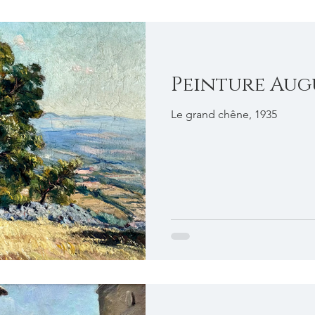
Peinture Aug
Le grand chêne, 1935