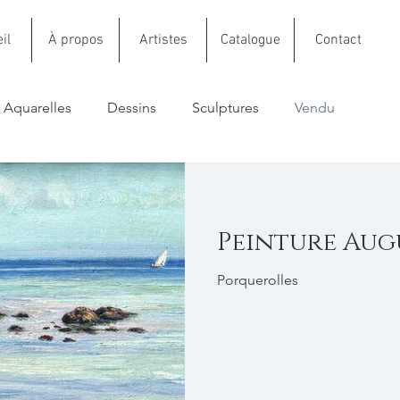
il
À propos
Artistes
Catalogue
Contact
Aquarelles
Dessins
Sculptures
Vendu
Peinture Aug
Porquerolles