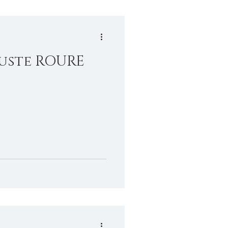
uste ROURE