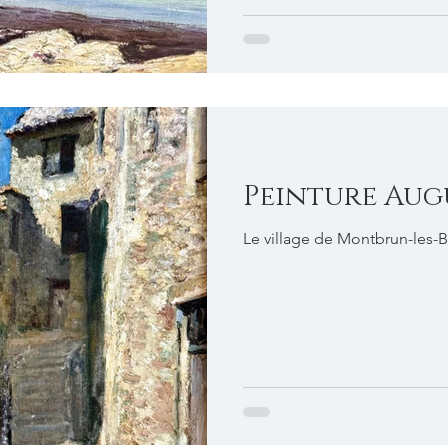
Peinture Aug
Le village de Montbrun-les-B