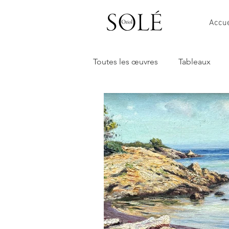
Accue
Toutes les œuvres
Tableaux