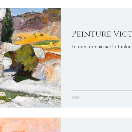
Peinture Vic
Le pont romain sur le Toulou