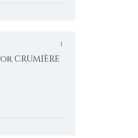
tor CRUMIÈRE