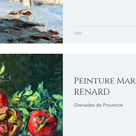
Peinture Mar
RENARD
Grenades de Provence