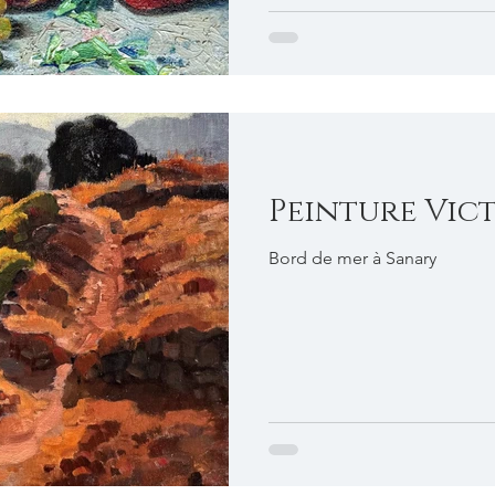
Peinture Vic
Bord de mer à Sanary