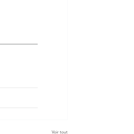
Voir tout