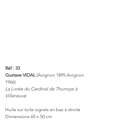
Réf : 33 
Gustave VIDAL
 (Avignon 1895-Avignon 
1966)
La Livrée du Cardinal de Thurroye à 
Villeneuve
Huile sur toile signée en bas à droite
Dimensions 65 x 50 cm