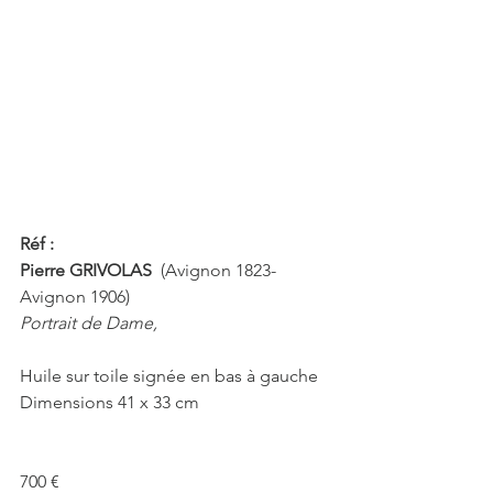
Réf :  
Pierre GRIVOLAS 
 (Avignon 1823-
Avignon 1906) 
Portrait de Dame, 
Huile sur toile signée en bas à gauche
Dimensions 41 x 33 cm
700 €