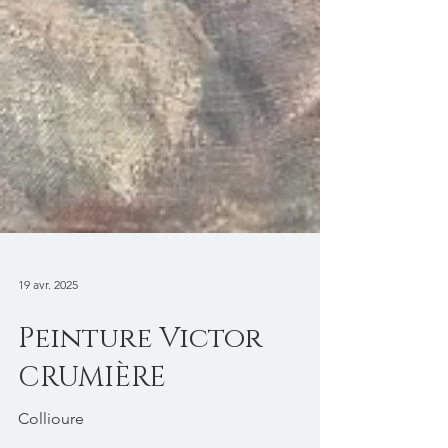
19 avr. 2025
Peinture Victor
CRUMIÈRE