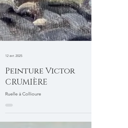
12 avr. 2025
Peinture Victor
CRUMIÈRE
Ruelle à Collioure