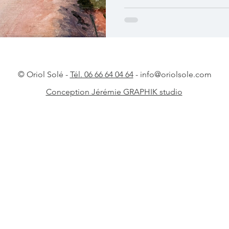
© Oriol Solé -
Tél. 06 66 64 04 64
-
info@oriolsole.com
Conception Jérémie GRAPHIK studio