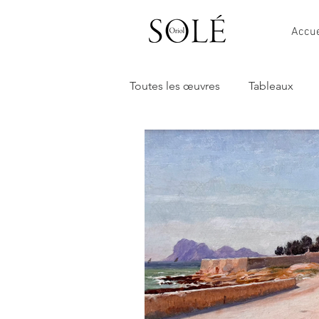
Accue
Toutes les œuvres
Tableaux