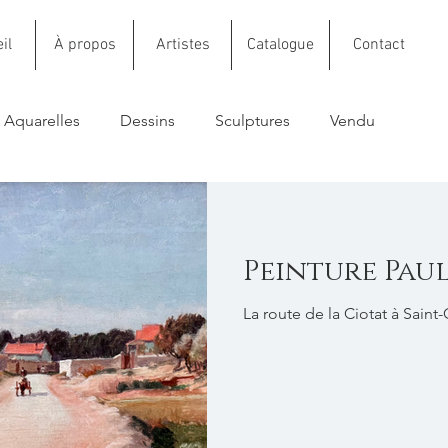
il
À propos
Artistes
Catalogue
Contact
Aquarelles
Dessins
Sculptures
Vendu
Peinture Paul
La route de la Ciotat à Saint-