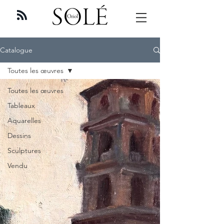
Catalogue
Toutes les œuvres
Toutes les œuvres
Tableaux
Aquarelles
Dessins
Sculptures
Vendu