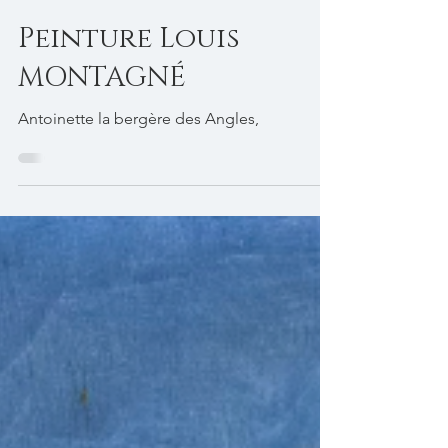
17 déc. 2024
Peinture Louis
MONTAGNÉ
Antoinette la bergère des Angles,