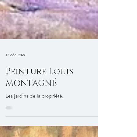
17 déc. 2024
Peinture Louis
MONTAGNÉ
Les jardins de la propriété,